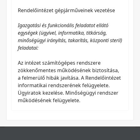
Rendelőintézet gépjárműveinek vezetése
Igazgatási és funkcionális feladatot ellátó
egységek (ügyivel, informatika, titkárság,
minőségügyi irányítás, takarítás, központi steril)
feladatai:
Az intézet számítógépes rendszere
zökkenőmentes működésének biztosítása,
a felmerülő hibák javítása. A Rendelőintézet
informatikai rendszerének felügyelete.
Ügyiratok kezelése. Minőségügyi rendszer
működésének felügyelete.