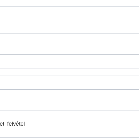
ti felvétel