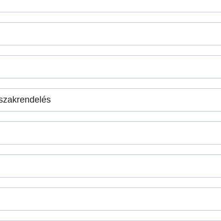
szakrendelés