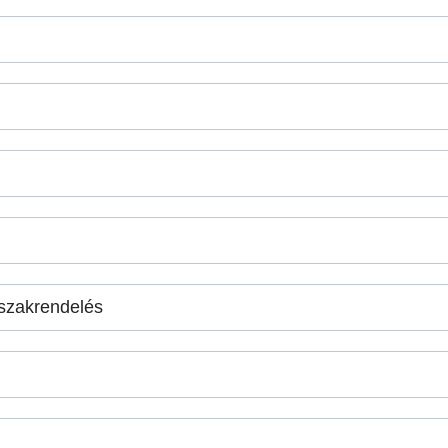
szakrendelés