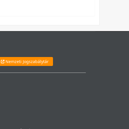
Nemzeti Jogszabálytár