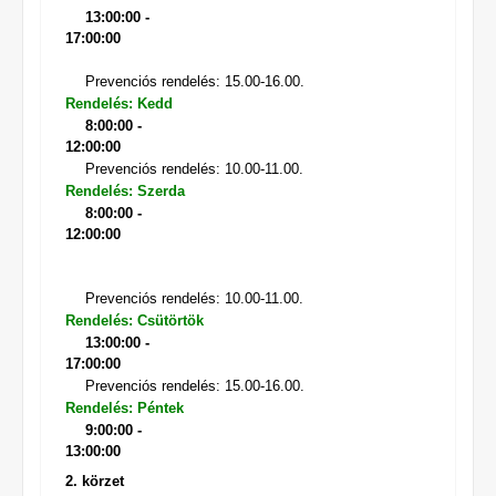
13:00:00 -
17:00:00
Prevenciós rendelés: 15.00-16.00.
Rendelés: Kedd
8:00:00 -
12:00:00
Prevenciós rendelés: 10.00-11.00.
Rendelés: Szerda
8:00:00 -
12:00:00
Prevenciós rendelés: 10.00-11.00.
Rendelés: Csütörtök
13:00:00 -
17:00:00
Prevenciós rendelés: 15.00-16.00.
Rendelés: Péntek
9:00:00 -
13:00:00
2. körzet