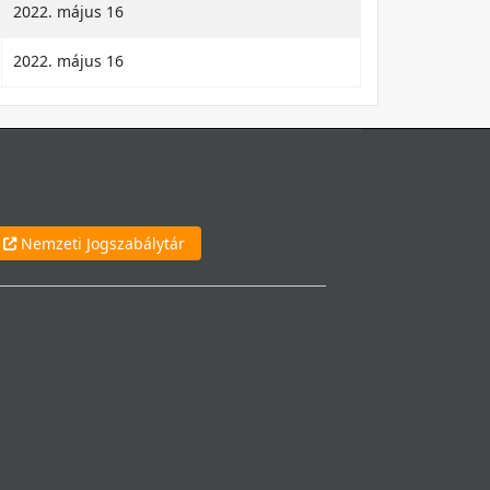
2022. május 16
2022. május 16
Nemzeti Jogszabálytár