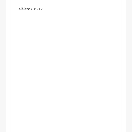
Találatok: 6212